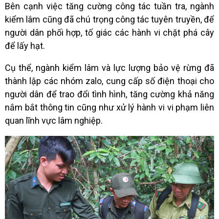
Bên cạnh việc tăng cường công tác tuần tra, ngành
kiểm lâm cũng đã chú trọng công tác tuyên truyền, để
người dân phối hợp, tố giác các hành vi chặt phá cây
để lấy hạt.
Cụ thể, ngành kiểm lâm và lực lượng bảo vệ rừng đã
thành lập các nhóm zalo, cung cấp số điện thoại cho
người dân để trao đổi tình hình, tăng cường khả năng
nắm bắt thông tin cũng như xử lý hành vi vi phạm liên
quan lĩnh vực lâm nghiệp.