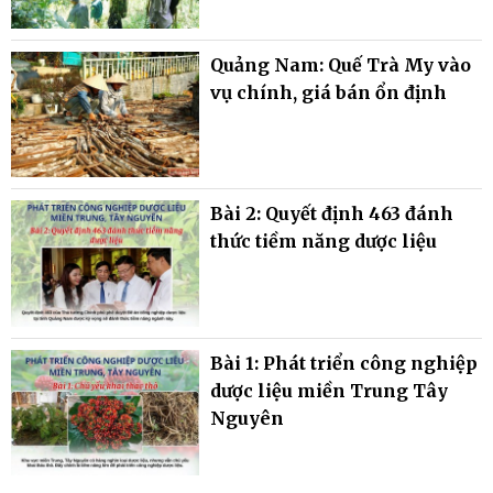
Quảng Nam: Quế Trà My vào
vụ chính, giá bán ổn định
Bài 2: Quyết định 463 đánh
thức tiềm năng dược liệu
Bài 1: Phát triển công nghiệp
dược liệu miền Trung Tây
Nguyên