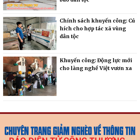
Chính sách khuyến công: Cú
hích cho hợp tác xã vùng
dân tộc
Khuyến công: Động lực mới
cho làng nghề Việt vươn xa