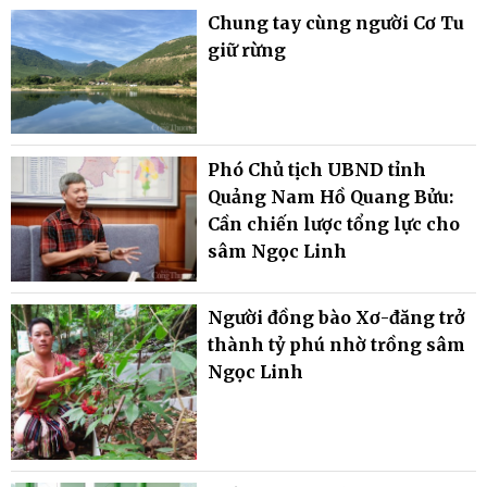
Chung tay cùng người Cơ Tu
giữ rừng
Phó Chủ tịch UBND tỉnh
Quảng Nam Hồ Quang Bửu:
Cần chiến lược tổng lực cho
sâm Ngọc Linh
Người đồng bào Xơ-đăng trở
thành tỷ phú nhờ trồng sâm
Ngọc Linh