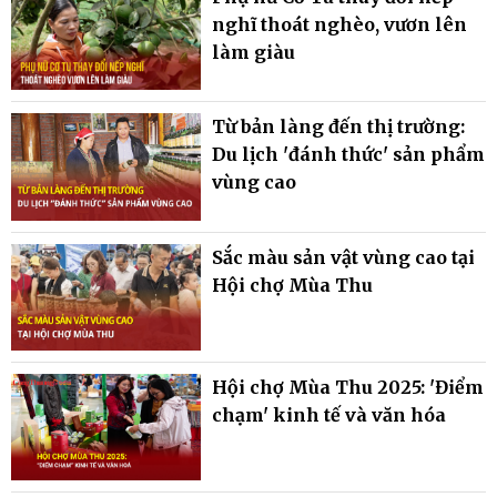
nghĩ thoát nghèo, vươn lên
làm giàu
Từ bản làng đến thị trường:
Du lịch 'đánh thức' sản phẩm
vùng cao
Sắc màu sản vật vùng cao tại
Hội chợ Mùa Thu
Hội chợ Mùa Thu 2025: 'Điểm
chạm' kinh tế và văn hóa