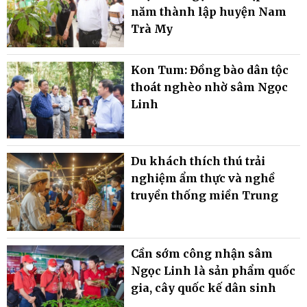
năm thành lập huyện Nam
Trà My
Kon Tum: Đồng bào dân tộc
thoát nghèo nhờ sâm Ngọc
Linh
Du khách thích thú trải
nghiệm ẩm thực và nghề
truyền thống miền Trung
Cần sớm công nhận sâm
Ngọc Linh là sản phẩm quốc
gia, cây quốc kế dân sinh