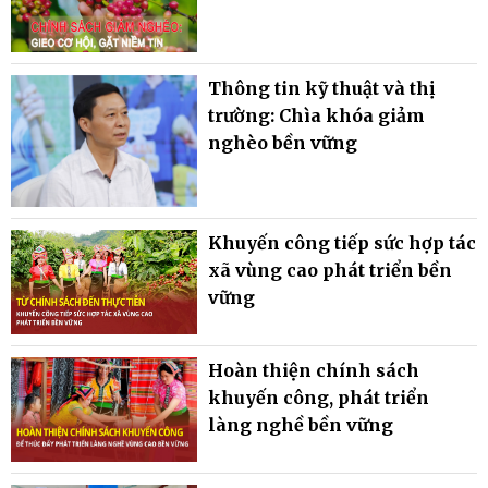
Thông tin kỹ thuật và thị
trường: Chìa khóa giảm
nghèo bền vững
Khuyến công tiếp sức hợp tác
xã vùng cao phát triển bền
vững
Hoàn thiện chính sách
khuyến công, phát triển
làng nghề bền vững