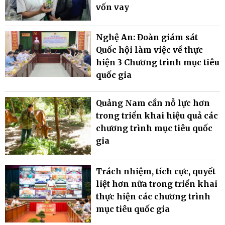
vốn vay
Nghệ An: Đoàn giám sát
Quốc hội làm việc về thực
hiện 3 Chương trình mục tiêu
quốc gia
Quảng Nam cần nỗ lực hơn
trong triển khai hiệu quả các
chương trình mục tiêu quốc
gia
Trách nhiệm, tích cực, quyết
liệt hơn nữa trong triển khai
thực hiện các chương trình
mục tiêu quốc gia