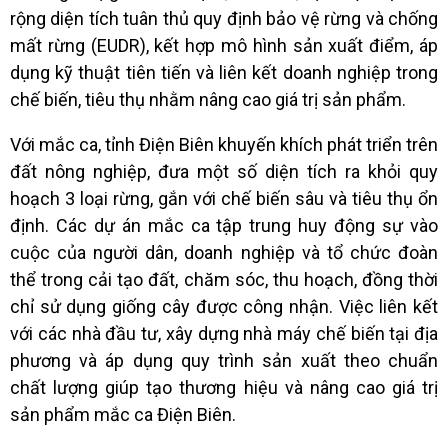
rộng diện tích tuân thủ quy định bảo vệ rừng và chống
mất rừng (EUDR), kết hợp mô hình sản xuất điểm, áp
dụng kỹ thuật tiên tiến và liên kết doanh nghiệp trong
chế biến, tiêu thụ nhằm nâng cao giá trị sản phẩm.
Với mắc ca, tỉnh Điện Biên khuyến khích phát triển trên
đất nông nghiệp, đưa một số diện tích ra khỏi quy
hoạch 3 loại rừng, gắn với chế biến sâu và tiêu thụ ổn
định. Các dự án mắc ca tập trung huy động sự vào
cuộc của người dân, doanh nghiệp và tổ chức đoàn
thể trong cải tạo đất, chăm sóc, thu hoạch, đồng thời
chỉ sử dụng giống cây được công nhận. Việc liên kết
với các nhà đầu tư, xây dựng nhà máy chế biến tại địa
phương và áp dụng quy trình sản xuất theo chuẩn
chất lượng giúp tạo thương hiệu và nâng cao giá trị
sản phẩm mắc ca Điện Biên.