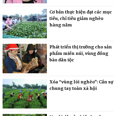
Cơ bản thực hiện đạt các mục
tiêu, chỉ tiêu giảm nghèo
hàng năm
Phát triển thị trường cho sản
phẩm miền núi, vùng đồng
bào dân tộc
Xóa “vùng lõi nghèo”: Cần sự
chung tay toàn xã hội