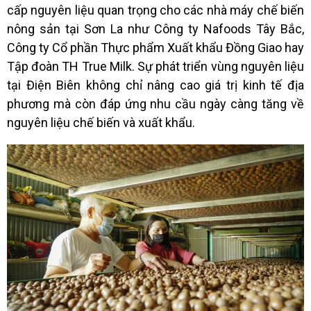
cấp nguyên liệu quan trọng cho các nhà máy chế biến
nông sản tại Sơn La như Công ty Nafoods Tây Bắc,
Công ty Cổ phần Thực phẩm Xuất khẩu Đồng Giao hay
Tập đoàn TH True Milk. Sự phát triển vùng nguyên liệu
tại Điện Biên không chỉ nâng cao giá trị kinh tế địa
phương mà còn đáp ứng nhu cầu ngày càng tăng về
nguyên liệu chế biến và xuất khẩu.