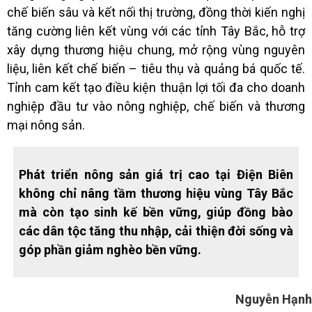
chế biến sâu và kết nối thị trường, đồng thời kiến nghị
tăng cường liên kết vùng với các tỉnh Tây Bắc, hỗ trợ
xây dựng thương hiệu chung, mở rộng vùng nguyên
liệu, liên kết chế biến – tiêu thụ và quảng bá quốc tế.
Tỉnh cam kết tạo điều kiện thuận lợi tối đa cho doanh
nghiệp đầu tư vào nông nghiệp, chế biến và thương
mại nông sản.
Phát triển nông sản giá trị cao tại Điện Biên
không chỉ nâng tầm thương hiệu vùng Tây Bắc
mà còn tạo sinh kế bền vững, giúp đồng bào
các dân tộc tăng thu nhập, cải thiện đời sống và
góp phần giảm nghèo bền vững.
Nguyễn Hạnh