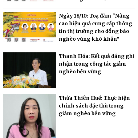
Ngày 18/10: Toạ đàm "Nâng
cao hiệu quả cung cấp thông
tin thị trường cho đồng bào
nghèo vùng khó khăn"
Thanh Hóa: Kết quả đáng ghi
nhận trong công tác giảm
nghèo bền vững
Thừa Thiên Huế: Thực hiện
chính sách đặc thù trong
giảm nghèo bền vững