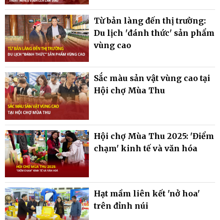
Từ bản làng đến thị trường:
Du lịch 'đánh thức' sản phẩm
vùng cao
Sắc màu sản vật vùng cao tại
Hội chợ Mùa Thu
Hội chợ Mùa Thu 2025: 'Điểm
chạm' kinh tế và văn hóa
Hạt mầm liên kết 'nở hoa'
trên đỉnh núi