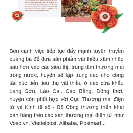
Bên cạnh việc tiếp tục đẩy mạnh tuyên truyền
quảng bá để đưa sản phẩm vải thiều xâm nhập
sâu hơn vào các siêu thị, trung tâm thương mại
trong nước, huyện sẽ tập trung cao cho công
tác xúc tiến tiêu thụ vải thiều ở các cửa khẩu
Lạng Sơn, Lào Cai, Cao Bằng. Đồng thời,
huyện còn phối hợp với Cục Thương mại điện
tử và Kinh tế số - Bộ Công thương triển khai
bán hàng trên các sàn thương mại điện tử như
Voso.vn, Viettelpost, Alibaba, Postmart...