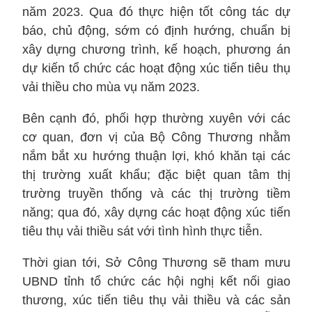
năm 2023. Qua đó thực hiện tốt công tác dự
báo, chủ động, sớm có định hướng, chuẩn bị
xây dựng chương trình, kế hoạch, phương án
dự kiến tổ chức các hoạt động xúc tiến tiêu thụ
vải thiều cho mùa vụ năm 2023.
Bên cạnh đó, phối hợp thường xuyên với các
cơ quan, đơn vị của Bộ Công Thương nhằm
nắm bắt xu hướng thuận lợi, khó khăn tại các
thị trường xuất khẩu; đặc biệt quan tâm thị
trường truyền thống và các thị trường tiềm
năng; qua đó, xây dựng các hoạt động xúc tiến
tiêu thụ vải thiều sát với tình hình thực tiễn.
Thời gian tới, Sở Công Thương sẽ tham mưu
UBND tỉnh tổ chức các hội nghị kết nối giao
thương, xúc tiến tiêu thụ vải thiều và các sản