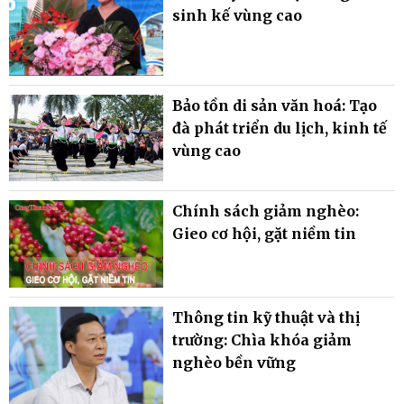
sinh kế vùng cao
Bảo tồn di sản văn hoá: Tạo
đà phát triển du lịch, kinh tế
vùng cao
Chính sách giảm nghèo:
Gieo cơ hội, gặt niềm tin
Thông tin kỹ thuật và thị
trường: Chìa khóa giảm
nghèo bền vững