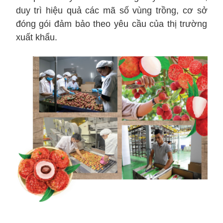
duy trì hiệu quả các mã số vùng trồng, cơ sở
đóng gói đảm bảo theo yêu cầu của thị trường
xuất khẩu.