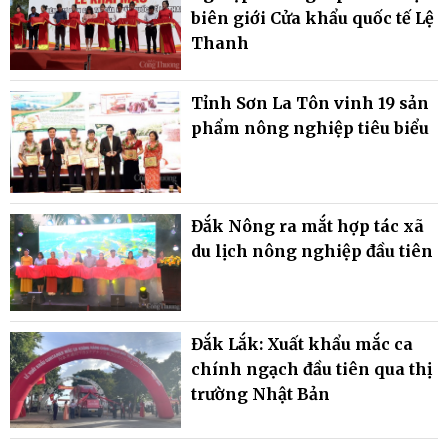
biên giới Cửa khẩu quốc tế Lệ
Thanh
Tỉnh Sơn La Tôn vinh 19 sản
phẩm nông nghiệp tiêu biểu
Đắk Nông ra mắt hợp tác xã
du lịch nông nghiệp đầu tiên
Đắk Lắk: Xuất khẩu mắc ca
chính ngạch đầu tiên qua thị
trường Nhật Bản