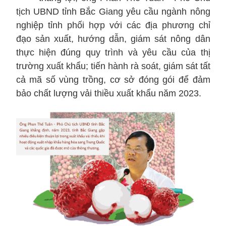
tịch UBND tỉnh Bắc Giang yêu cầu ngành nông
nghiệp tỉnh phối hợp với các địa phương chỉ
đạo sản xuất, hướng dẫn, giám sát nông dân
thực hiện đúng quy trình và yêu cầu của thị
trường xuất khẩu; tiến hành rà soát, giám sát tất
cả mã số vùng trồng, cơ sở đóng gói để đảm
bảo chất lượng vải thiều xuất khẩu năm 2023.