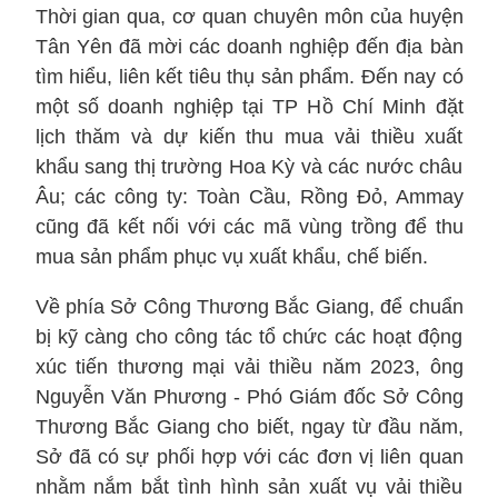
Thời gian qua, cơ quan chuyên môn của huyện
Tân Yên đã mời các doanh nghiệp đến địa bàn
tìm hiểu, liên kết tiêu thụ sản phẩm. Đến nay có
một số doanh nghiệp tại TP Hồ Chí Minh đặt
lịch thăm và dự kiến thu mua vải thiều xuất
khẩu sang thị trường Hoa Kỳ và các nước châu
Âu; các công ty: Toàn Cầu, Rồng Đỏ, Ammay
cũng đã kết nối với các mã vùng trồng để thu
mua sản phẩm phục vụ xuất khẩu, chế biến.
Về phía Sở Công Thương Bắc Giang, để chuẩn
bị kỹ càng cho công tác tổ chức các hoạt động
xúc tiến thương mại vải thiều năm 2023, ông
Nguyễn Văn Phương - Phó Giám đốc Sở Công
Thương Bắc Giang cho biết, ngay từ đầu năm,
Sở đã có sự phối hợp với các đơn vị liên quan
nhằm nắm bắt tình hình sản xuất vụ vải thiều