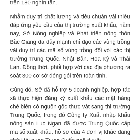
trên 180 nghìn tấn.
Nhằm duy trì chất lượng và tiêu chuẩn vải thiều
đáp ứng yêu cầu của thị trường xuất khẩu, năm
nay, Sở Nông nghiệp và Phát triển nông thôn
Bắc Giang đã đẩy mạnh chỉ đạo các vùng trồng
vải duy trì các mã số vùng trồng đối với các thị
trường Trung Quốc, Nhật Bản, Hoa Kỳ và Thái
Lan. Đồng thời, phối hợp với các địa phương rà
soát 300 cơ sở đóng gói trên toàn tỉnh.
Cùng đó, Sở đã hỗ trợ 5 doanh nghiệp, hợp tác
xã thực hiện đăng ký xuất khẩu các mặt hàng
chế biến có nguồn gốc thực vật sang thị trường
Trung Quốc, trong đó Công ty Xuất nhập khẩu
nông sản Lục Ngạn đã được Trung Quốc cấp
mã số xuất khẩu, hồ sơ của 4 đơn vị khác đang