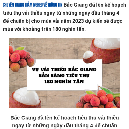
Bắc Giang đã lên kế hoạch
tiêu thụ vải thiều ngay từ những ngày đầu tháng 4
để chuẩn bị cho mùa vải năm 2023 dự kiến sẽ được
mùa với khoảng trên 180 nghìn tấn.
Bắc Giang đã lên kế hoạch tiêu thụ vải thiều
ngay từ những ngày đầu tháng 4 để chuẩn