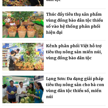
Thúc đẩy tiêu thụ sản phẩm
vùng đồng bào dân tộc thiểu
số vào hệ thống phân phối
hiện đại
Kênh phân phối Việt hỗ trợ
tiêu thụ nông sản miền núi,
vùng đồng bào dân tộc
Lạng Sơn: Đa dạng giải pháp
tiêu thụ nông sản cho bà con
vùng dân tộc thiểu số, miền
núi