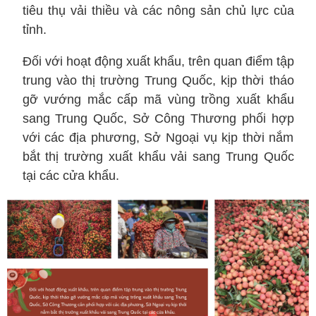
tiêu thụ vải thiều và các nông sản chủ lực của
tỉnh.
Đối với hoạt động xuất khẩu, trên quan điểm tập
trung vào thị trường Trung Quốc, kịp thời tháo
gỡ vướng mắc cấp mã vùng trồng xuất khẩu
sang Trung Quốc, Sở Công Thương phối hợp
với các địa phương, Sở Ngoại vụ kịp thời nắm
bắt thị trường xuất khẩu vải sang Trung Quốc
tại các cửa khẩu.