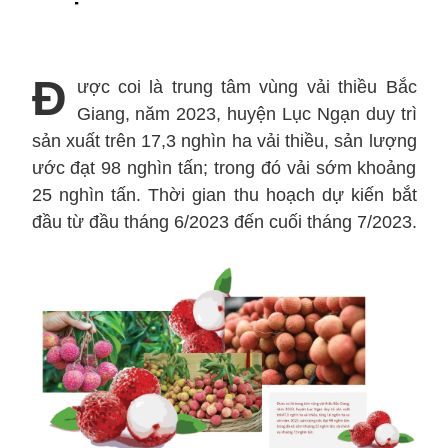
Đ
ược coi là trung tâm vùng vải thiều Bắc
Giang, năm 2023, huyện Lục Ngạn duy trì
sản xuất trên 17,3 nghìn ha vải thiều, sản lượng
ước đạt 98 nghìn tấn; trong đó vải sớm khoảng
25 nghìn tấn. Thời gian thu hoạch dự kiến bắt
đầu từ đầu tháng 6/2023 đến cuối tháng 7/2023.