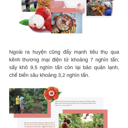
Ngoài ra huyện cũng đẩy mạnh tiêu thụ qua
kênh thương mại điện tử khoảng 7 nghìn tấn;
sấy khô 9,5 nghìn tấn còn lại bảo quản lạnh,
chế biến sâu khoảng 3,2 nghìn tấn.