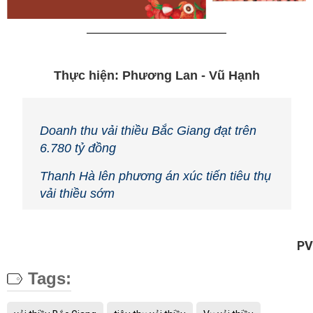
Thực hiện: Phương Lan - Vũ Hạnh
Doanh thu vải thiều Bắc Giang đạt trên
6.780 tỷ đồng
Thanh Hà lên phương án xúc tiến tiêu thụ
vải thiều sớm
PV
Tags: