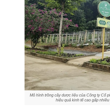
Mô hình trồng cây dược liệu của Công ty Cổ 
hiệu quả kinh tế cao gấp nhiều 