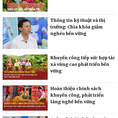
Thông tin kỹ thuật và thị
trường: Chìa khóa giảm
nghèo bền vững
Khuyến công tiếp sức hợp tác
xã vùng cao phát triển bền
vững
Hoàn thiện chính sách
khuyến công, phát triển
làng nghề bền vững