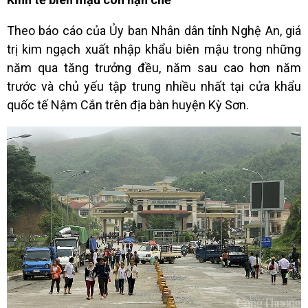
Theo báo cáo của Ủy ban Nhân dân tỉnh Nghệ An, giá
trị kim ngạch xuất nhập khẩu biên mậu trong những
năm qua tăng trưởng đều, năm sau cao hơn năm
trước và chủ yếu tập trung nhiều nhất tại cửa khẩu
quốc tế
Nậm Cắn
trên địa bàn huyện Kỳ Sơn.