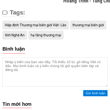
Hoàng Trinh - Tùng Chi
Tags:
Hiệp định Thương mại biên giới Việt- Lào
thương mại biên giới
tỉnh Nghệ An
hạ tầng thương mại
Bình luận
Gửi bình luận
Tin mới hơn