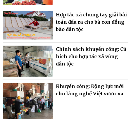
Hợp tác xã chung tay giải bài
toán đầu ra cho bà con đồng
bào dân tộc
Chính sách khuyến công: Cú
hích cho hợp tác xã vùng
dân tộc
Khuyến công: Động lực mới
cho làng nghề Việt vươn xa