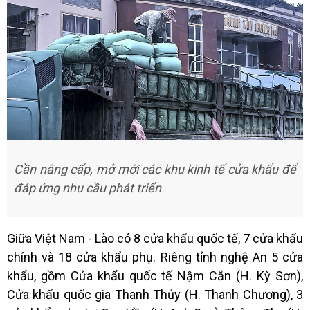
Cần nâng cấp, mở mới các khu kinh tế cửa khẩu để
đáp ứng nhu cầu phát triển
Giữa Việt Nam - Lào có 8 cửa khẩu quốc tế, 7 cửa khẩu
chính và 18 cửa khẩu phụ. Riêng tỉnh nghệ An 5 cửa
khẩu, gồm Cửa khẩu quốc tế Nậm Cắn (H. Kỳ Sơn),
Cửa khẩu quốc gia Thanh Thủy (H. Thanh Chương), 3