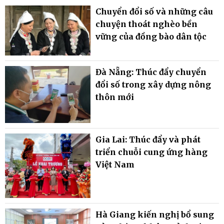
Chuyển đổi số và những câu
chuyện thoát nghèo bền
vững của đồng bào dân tộc
Đà Nẵng: Thúc đẩy chuyển
đổi số trong xây dựng nông
thôn mới
Gia Lai: Thúc đẩy và phát
triển chuỗi cung ứng hàng
Việt Nam
Hà Giang kiến nghị bổ sung