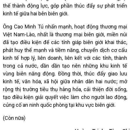
thế thành động lực, góp phần thúc đẩy sự phát triển
kinh tế giữa hai bên biên giới.
Ông Cao Minh Tú nhấn mạnh, hoạt động thương mại
Việt Nam-Lào, nhất là thương mại biên giới, miền núi
đã tạo điều kiện để các tỉnh giáp biên giới khai thác,
phát huy thế mạnh và tiềm năng, chuyển dịch cơ cấu
kinh tế hợp lý, liên doanh, liên kết với các tỉnh, thành
trong cả nước, dần dần tạo nên những khu kinh tế
vùng biên năng động. Đồng thời, thúc đẩy giao lưu
kinh tế, văn hóa, xã hội giữa nhân dân hai nước; mở
rộng thị trường tiêu thụ hàng hóa, cải thiện đời sống,
tạo điều kiện giải quyết việc làm cho người lao động,
củng cố an ninh quốc phòng tại khu vực biên giới.
(Còn nữa)