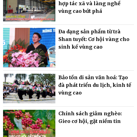
hợp tác xã và làng nghề
vùng cao bứt phá
Đa dạng sản phẩm từ trà
Shan tuyết: Cơ hội vàng cho
sinh kế vùng cao
Bảo tồn di sản văn hoá: Tạo
đà phát triển du lịch, kinh tế
vùng cao
Chính sách giảm nghèo:
Gieo cơ hội, gặt niềm tin