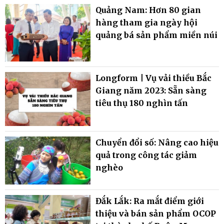
Quảng Nam: Hơn 80 gian
hàng tham gia ngày hội
quảng bá sản phẩm miền núi
Longform | Vụ vải thiều Bắc
Giang năm 2023: Sẵn sàng
tiêu thụ 180 nghìn tấn
Chuyển đổi số: Nâng cao hiệu
quả trong công tác giảm
nghèo
Đắk Lắk: Ra mắt điểm giới
thiệu và bán sản phẩm OCOP