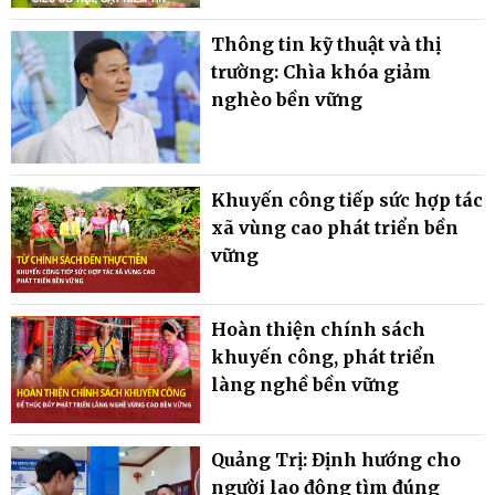
Thông tin kỹ thuật và thị
trường: Chìa khóa giảm
nghèo bền vững
Khuyến công tiếp sức hợp tác
xã vùng cao phát triển bền
vững
Hoàn thiện chính sách
khuyến công, phát triển
làng nghề bền vững
Quảng Trị: Định hướng cho
người lao động tìm đúng