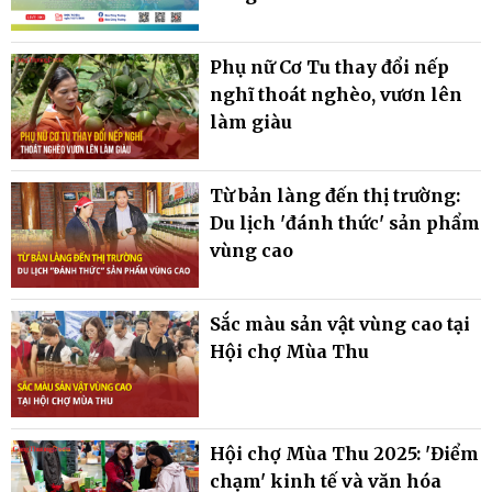
Phụ nữ Cơ Tu thay đổi nếp
nghĩ thoát nghèo, vươn lên
làm giàu
Từ bản làng đến thị trường:
Du lịch 'đánh thức' sản phẩm
vùng cao
Sắc màu sản vật vùng cao tại
Hội chợ Mùa Thu
Hội chợ Mùa Thu 2025: 'Điểm
chạm' kinh tế và văn hóa