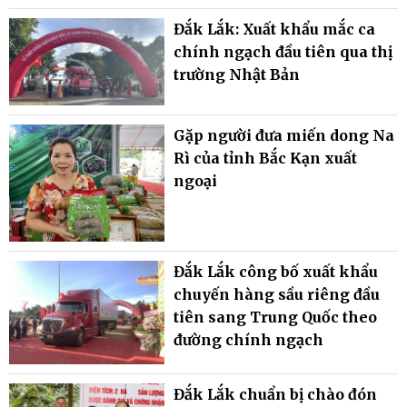
Đắk Lắk: Xuất khẩu mắc ca
chính ngạch đầu tiên qua thị
trường Nhật Bản
Gặp người đưa miến dong Na
Rì của tỉnh Bắc Kạn xuất
ngoại
Đắk Lắk công bố xuất khẩu
chuyến hàng sầu riêng đầu
tiên sang Trung Quốc theo
đường chính ngạch
Đắk Lắk chuẩn bị chào đón