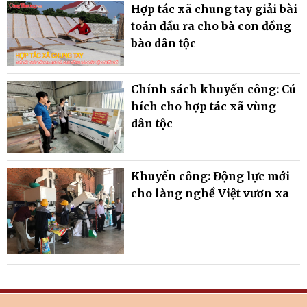
Hợp tác xã chung tay giải bài
toán đầu ra cho bà con đồng
bào dân tộc
Chính sách khuyến công: Cú
hích cho hợp tác xã vùng
dân tộc
Khuyến công: Động lực mới
cho làng nghề Việt vươn xa