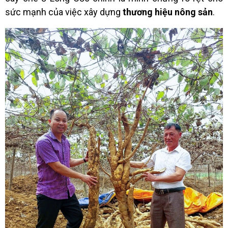
sức mạnh của việc xây dựng
thương hiệu nông sản
.