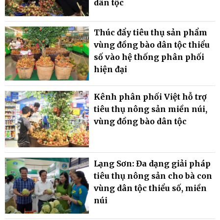
dân tộc
Thúc đẩy tiêu thụ sản phẩm
vùng đồng bào dân tộc thiểu
số vào hệ thống phân phối
hiện đại
Kênh phân phối Việt hỗ trợ
tiêu thụ nông sản miền núi,
vùng đồng bào dân tộc
Lạng Sơn: Đa dạng giải pháp
tiêu thụ nông sản cho bà con
vùng dân tộc thiểu số, miền
núi